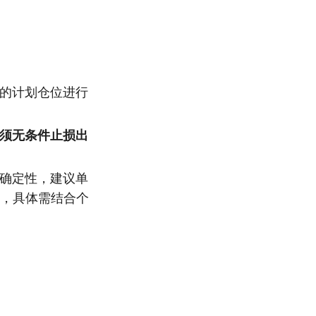
的计划仓位进行
须无条件止损出
确定性，建议单
内，具体需结合个