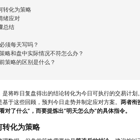
何转化为策略
情绪应对
骤总结
必须每天写吗？
策略和盘中实际情况不符怎么办？
前策略的区别是什么？
，是将昨日复盘得出的结论转化为今日可执行的交易计划
是基于这些回顾，预判今日走势并制定应对方案。
两者衔
看对了什么”，而要提炼出“明天怎么办”的具体指令。
何转化为策略