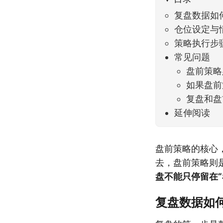
复盘数据如
仓位设定与
策略执行步
常见问题
盘前策略
如果盘前
复盘和盘
延伸阅读
盘前策略的核心
去，盘前策略则
盘不能只停留在“
复盘数据如