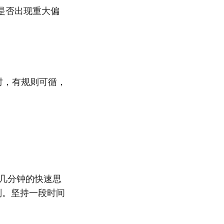
是否出现重大偏
时，有规则可循，
几分钟的快速思
划。坚持一段时间