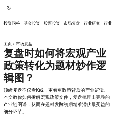
投资问答
基金投资
股票投资
市场复盘
行业研究
行业
主页
市场复盘
»
复盘时如何将宏观产业
政策转化为题材炒作逻
辑图？
顶级复盘不仅看K线，更看重政策背后的产业逻辑。
本文教你如何拆解宏观政策文件，复盘梳理出完整的
产业链图谱，从而在题材发酵初期精准潜伏最受益的
细分环节。