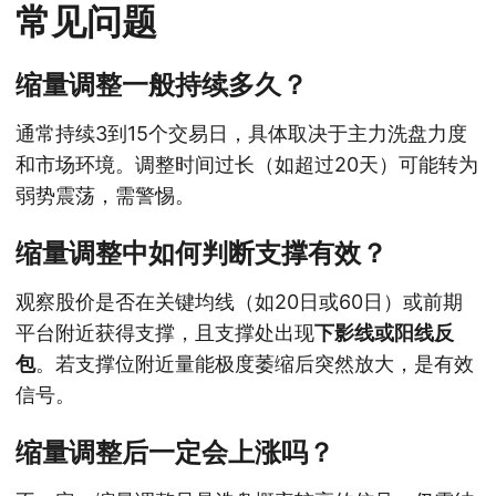
常见问题
缩量调整一般持续多久？
通常持续3到15个交易日，具体取决于主力洗盘力度
和市场环境。调整时间过长（如超过20天）可能转为
弱势震荡，需警惕。
缩量调整中如何判断支撑有效？
观察股价是否在关键均线（如20日或60日）或前期
平台附近获得支撑，且支撑处出现
下影线或阳线反
包
。若支撑位附近量能极度萎缩后突然放大，是有效
信号。
缩量调整后一定会上涨吗？