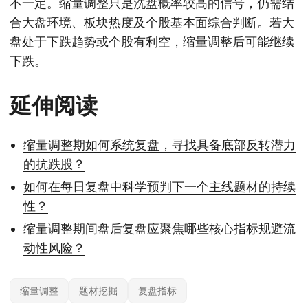
不一定。缩量调整只是洗盘概率较高的信号，仍需结
合大盘环境、板块热度及个股基本面综合判断。若大
盘处于下跌趋势或个股有利空，缩量调整后可能继续
下跌。
延伸阅读
缩量调整期如何系统复盘，寻找具备底部反转潜力
的抗跌股？
如何在每日复盘中科学预判下一个主线题材的持续
性？
缩量调整期间盘后复盘应聚焦哪些核心指标规避流
动性风险？
缩量调整
题材挖掘
复盘指标