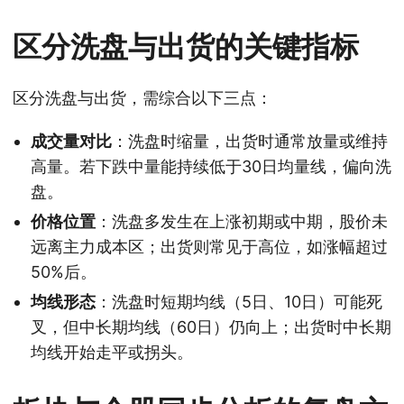
区分洗盘与出货的关键指标
区分洗盘与出货，需综合以下三点：
成交量对比
：洗盘时缩量，出货时通常放量或维持
高量。若下跌中量能持续低于30日均量线，偏向洗
盘。
价格位置
：洗盘多发生在上涨初期或中期，股价未
远离主力成本区；出货则常见于高位，如涨幅超过
50%后。
均线形态
：洗盘时短期均线（5日、10日）可能死
叉，但中长期均线（60日）仍向上；出货时中长期
均线开始走平或拐头。