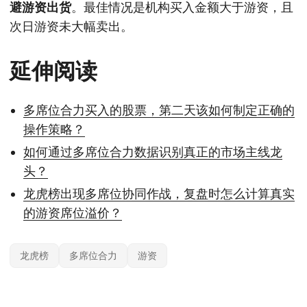
避游资出货
。最佳情况是机构买入金额大于游资，且
次日游资未大幅卖出。
延伸阅读
多席位合力买入的股票，第二天该如何制定正确的
操作策略？
如何通过多席位合力数据识别真正的市场主线龙
头？
龙虎榜出现多席位协同作战，复盘时怎么计算真实
的游资席位溢价？
龙虎榜
多席位合力
游资