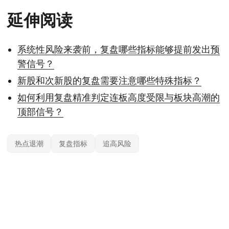
延伸阅读
系统性风险来袭前，复盘哪些指标能够提前发出预
警信号？
新股和次新股的复盘需要注意哪些特殊指标？
如何利用复盘精准判定连板高度受限与板块高潮的
顶部信号？
热点退潮
复盘指标
追高风险