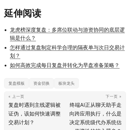
延伸阅读
龙虎榜深度复盘：多席位联动与游资协同的底层逻
辑是什么？
怎样通过复盘制定科学合理的隔夜单与次日交易计
划？
如何高效完成每日复盘并转化为早盘准备策略？
复盘模板
资金切换
板块龙头
« 上一页
下一页 »
复盘时遇到主线逻辑被
终端AI正从聊天助手走
证伪，该如何快速调整
向跨应用执行，什么是
交易计划？
决定系统级代办系统估