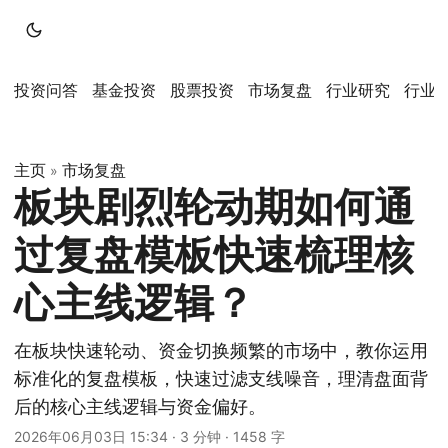
投资问答
基金投资
股票投资
市场复盘
行业研究
行业
主页
市场复盘
»
板块剧烈轮动期如何通
过复盘模板快速梳理核
心主线逻辑？
在板块快速轮动、资金切换频繁的市场中，教你运用
标准化的复盘模板，快速过滤支线噪音，理清盘面背
后的核心主线逻辑与资金偏好。
2026年06月03日 15:34
·
3 分钟
·
1458 字