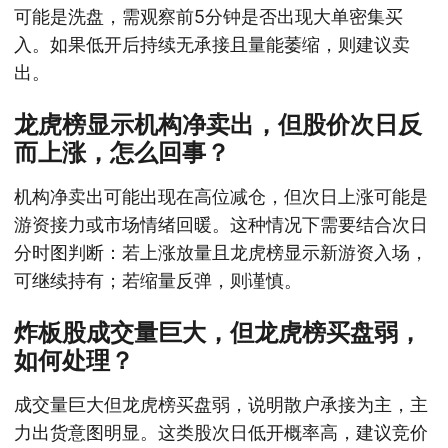
可能是洗盘，需观察前5分钟是否出现大单密集买
入。如果低开后持续无承接且量能萎缩，则建议卖
出。
龙虎榜显示机构净卖出，但股价次日反
而上涨，怎么回事？
机构净卖出可能出现在高位减仓，但次日上涨可能是
游资接力或市场情绪回暖。这种情况下需要结合次日
分时图判断：若上涨放量且龙虎榜显示新游资入场，
可继续持有；若缩量反弹，则谨慎。
炸板股成交量巨大，但龙虎榜买盘弱，
如何处理？
成交量巨大但龙虎榜买盘弱，说明散户承接为主，主
力出货意图明显。这类股次日低开概率高，建议竞价