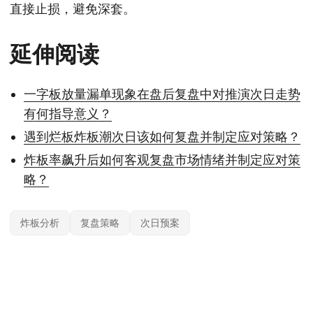
直接止损，避免深套。
延伸阅读
一字板放量漏单现象在盘后复盘中对推演次日走势
有何指导意义？
遇到烂板炸板潮次日该如何复盘并制定应对策略？
炸板率飙升后如何客观复盘市场情绪并制定应对策
略？
炸板分析
复盘策略
次日预案