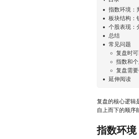
指数环境：
板块结构：
个股表现：
总结
常见问题
复盘时可
指数和个
复盘需要
延伸阅读
复盘的核心逻辑
自上而下的顺序
指数环境