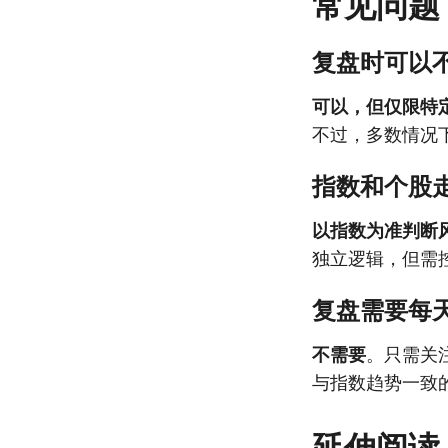
常见问题
复盘时可以
可以，但仅限特
不过，多数情况
指数和个股
以指数为准判断
独立逻辑，但需
复盘需要每
不需要
。只需关
与指数趋势一致
延伸阅读