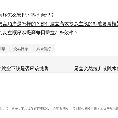
顺序怎么安排才科学合理？
复盘顺序是怎样的？如何建立高效提炼主线的标准复盘框
的复盘顺序以提高每日操盘准备效率？
框架
交易日志
风险偏好
价跳空下跌是否应该抛售
尾盘突然拉升或跳水
理，仅供参考，不构成任何投资建议。投资有风险，据此操作风险自担；具体产品与