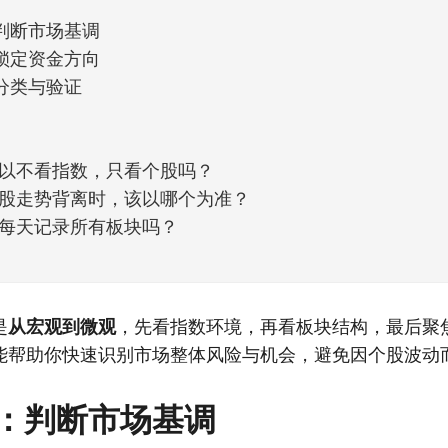
判断市场基调
锁定资金方向
分类与验证
以不看指数，只看个股吗？
股走势背离时，该以哪个为准？
每天记录所有板块吗？
是
从宏观到微观
，先看指数环境，再看板块结构，最后聚
能帮助你快速识别市场整体风险与机会，避免因个股波动
：判断市场基调