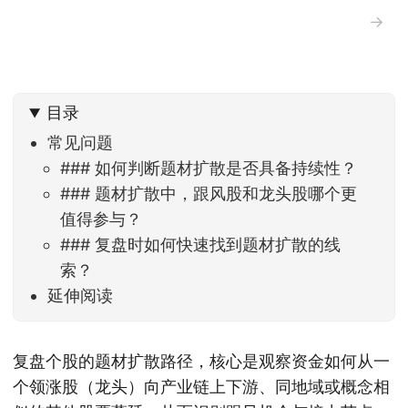
→
目录
常见问题
### 如何判断题材扩散是否具备持续性？
### 题材扩散中，跟风股和龙头股哪个更
值得参与？
### 复盘时如何快速找到题材扩散的线
索？
延伸阅读
复盘个股的题材扩散路径，核心是观察资金如何从一
个领涨股（龙头）向产业链上下游、同地域或概念相