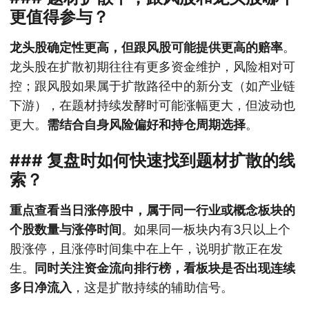
更值得参与？
龙头股确定性更高，但跟风股可能提供更高的赔率
。
龙头股在扩散初期往往有更多资金维护，风险相对可
控；跟风股如果属于扩散路径中的新分支（如产业链
下游），在题材持续发酵时可能涨幅更大，但波动也
更大。
需结合自身风险偏好和持仓周期选择
。
### 复盘时如何快速找到题材扩散的线
索？
重点查看当日涨停股中，属于同一行业或概念板块的
个股数量与涨停时间
。如果同一板块内有3只以上个
股涨停，且涨停时间集中在上午，说明扩散正在发
生。
同时关注资金流向排行榜，看板块是否出现连续
多日净流入
，这是扩散持续的辅助信号。