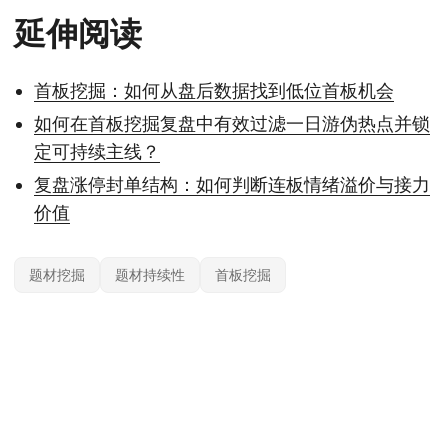
延伸阅读
首板挖掘：如何从盘后数据找到低位首板机会
如何在首板挖掘复盘中有效过滤一日游伪热点并锁
定可持续主线？
复盘涨停封单结构：如何判断连板情绪溢价与接力
价值
题材挖掘
题材持续性
首板挖掘