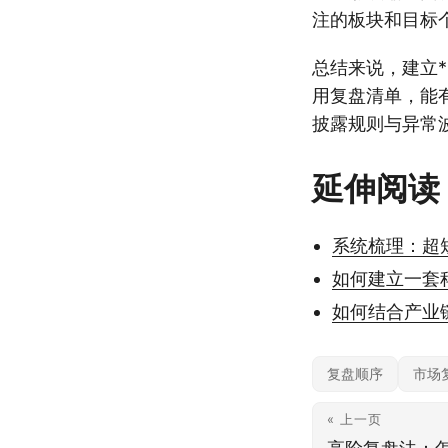
注的板块和目标
总结来说，建立*
用复盘清单，能
披露规则与异常
延伸阅读
系统梳理：超
如何建立一套
如何结合产业
复盘顺序
市场
« 上一页