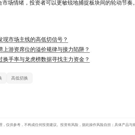
合市场情绪，投资者可以更敏锐地捕捉板块间的轮动节奏
发现市场主线的高低切信号？
榜上游资席位的溢价规律与接力陷阱？
过换手率与龙虎榜数据寻找主力资金？
换
高低切换
理，仅供参考，不构成任何投资建议。投资有风险，据此操作风险自担；具体产品与