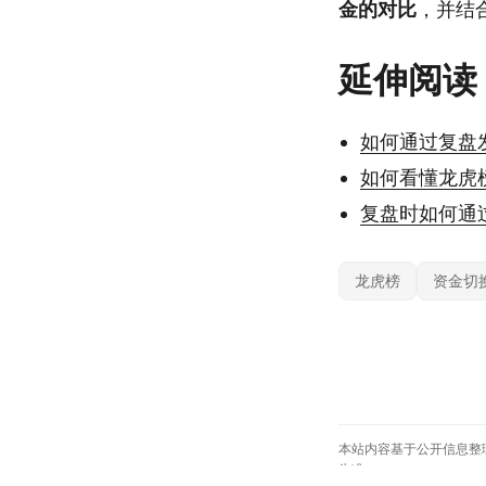
金的对比
，并结
延伸阅读
如何通过复盘
如何看懂龙虎
复盘时如何通
龙虎榜
资金切
本站内容基于公开信息整
为准。