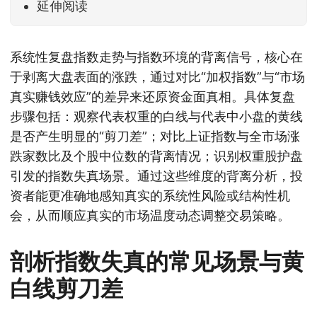
延伸阅读
系统性复盘指数走势与指数环境的背离信号，核心在
于剥离大盘表面的涨跌，通过对比“加权指数”与“市场
真实赚钱效应”的差异来还原资金面真相。具体复盘
步骤包括：观察代表权重的白线与代表中小盘的黄线
是否产生明显的“剪刀差”；对比上证指数与全市场涨
跌家数比及个股中位数的背离情况；识别权重股护盘
引发的指数失真场景。通过这些维度的背离分析，投
资者能更准确地感知真实的系统性风险或结构性机
会，从而顺应真实的市场温度动态调整交易策略。
剖析指数失真的常见场景与黄
白线剪刀差