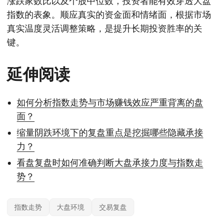
涨跌家数比以及个股中位数，投资者能有效穿透大盘
指数的表象。顺应真实的资金面和情绪面，根据市场
真实温度灵活调整策略，是提升长期投资胜率的关
键。
延伸阅读
如何分析指数走势与市场赚钱效应严重背离的盘
面？
缩量阴跌环境下的复盘重点是挖掘哪些隐藏承接
力？
看盘复盘时如何准确判断大盘承接力度与指数走
势？
指数走势
大盘环境
交易复盘