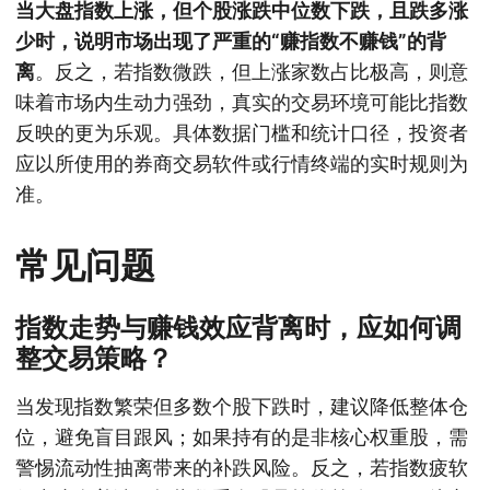
当大盘指数上涨，但个股涨跌中位数下跌，且跌多涨
少时，说明市场出现了严重的“赚指数不赚钱”的背
离
。反之，若指数微跌，但上涨家数占比极高，则意
味着市场内生动力强劲，真实的交易环境可能比指数
反映的更为乐观。具体数据门槛和统计口径，投资者
应以所使用的券商交易软件或行情终端的实时规则为
准。
常见问题
指数走势与赚钱效应背离时，应如何调
整交易策略？
当发现指数繁荣但多数个股下跌时，建议降低整体仓
位，避免盲目跟风；如果持有的是非核心权重股，需
警惕流动性抽离带来的补跌风险。反之，若指数疲软