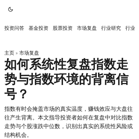
投资问答
基金投资
股票投资
市场复盘
行业研究
行业
主页
市场复盘
»
如何系统性复盘指数走
势与指数环境的背离信
号？
指数有时会掩盖市场的真实温度，赚钱效应与大盘往
往产生背离。本文指导投资者如何在复盘中对比指数
走势与个股涨跌中位数，识别出真实的系统性风险或
结构机会。