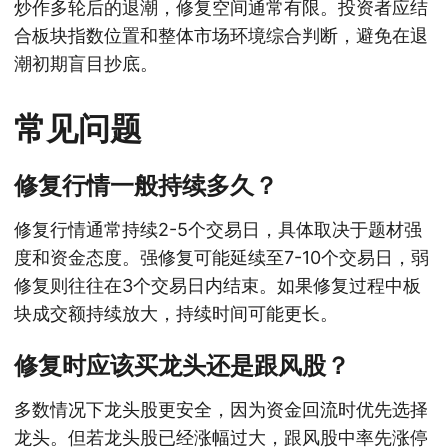
炒作多轮后的退潮，修复空间通常有限。投资者应结
合板块指数位置和整体市场环境综合判断，避免在退
潮初期盲目抄底。
常见问题
修复行情一般持续多久？
修复行情通常持续2-5个交易日，具体取决于题材强
度和资金态度。强修复可能延续至7-10个交易日，弱
修复则往往在3个交易日内结束。如果修复过程中板
块成交额持续放大，持续时间可能更长。
修复时应该买龙头还是跟风股？
多数情况下龙头股更安全，因为资金回流时优先选择
龙头。但若龙头股已经涨幅过大，跟风股中率先涨停