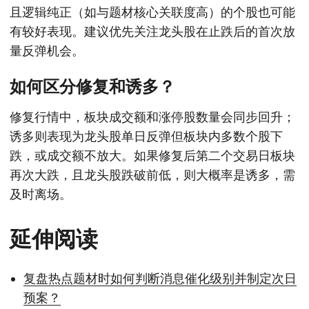
且逻辑纯正（如与题材核心关联度高）的个股也可能
有较好表现。建议优先关注龙头股在止跌后的首次放
量反弹机会。
如何区分修复和诱多？
修复行情中，板块成交额和涨停股数量会同步回升；
诱多则表现为龙头股单日反弹但板块内多数个股下
跌，或成交额不放大。如果修复后第二个交易日板块
再次大跌，且龙头股跌破前低，则大概率是诱多，需
及时离场。
延伸阅读
复盘热点题材时如何判断消息催化级别并制定次日
预案？