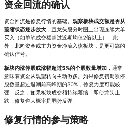
资金回流的确认
资金回流是修复行情的基础。
观察板块成交额是否从
萎缩状态逐步放大
，且龙头股分时图上出现连续大单
买入（如单笔成交额超过近期均值2倍以上）。此
外，北向资金或主力资金净流入该板块，是更可靠的
确认信号。
板块内涨停股或涨幅超过5%的个股数量增加
，通常
意味着资金从观望转向主动做多。如果修复初期涨停
股数量超过退潮前高峰期的30%，修复力度可能较
强。反之，如果板块成交额持续萎缩，即使龙头止
跌，修复也大概率是弱势反弹。
修复行情的参与策略