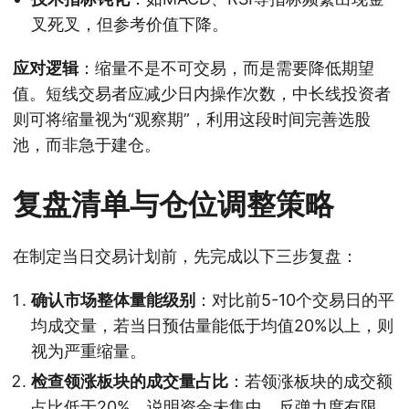
叉死叉，但参考价值下降。
应对逻辑
：缩量不是不可交易，而是需要降低期望
值。短线交易者应减少日内操作次数，中长线投资者
则可将缩量视为“观察期”，利用这段时间完善选股
池，而非急于建仓。
复盘清单与仓位调整策略
在制定当日交易计划前，先完成以下三步复盘：
确认市场整体量能级别
：对比前5-10个交易日的平
均成交量，若当日预估量能低于均值20%以上，则
视为严重缩量。
检查领涨板块的成交量占比
：若领涨板块的成交额
占比低于20%，说明资金未集中，反弹力度有限。