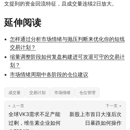
文提到的资金回流特征，且成交量连续2日放大。
延伸阅读
怎样通过分析市场情绪与抛压判断来优化你的短线
交易计划？
缩量调整阶段如何复盘构建进可攻退可守的交易计
划？
市场情绪周期中各阶段的仓位建议
成交量
交易计划
市场情绪
仓位管理
« 上一页
下一页 »
全球VK3需求不足产能
新股上市首日大涨后次
过剩，维生素企业如何
日暴跌如何操作