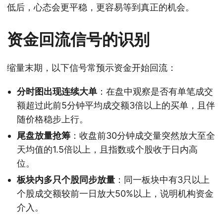
低后，心态会更平稳，更容易等到真正的机会。
资金回流信号的识别
缩量末期，以下信号常预示资金开始回流：
分时图出现连续大单
：在盘中观察是否有单笔成交
额超过此前5分钟平均成交额3倍以上的买单，且伴
随价格稳步上行。
尾盘放量抢筹
：收盘前30分钟成交量突然放大至全
天均值的1.5倍以上，且指数或个股收于日内高
位。
板块内多只个股同步放量
：同一板块中有3只以上
个股成交额较前一日放大50%以上，说明机构资金
介入。