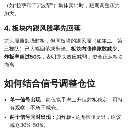
（如“拉萨帮”“宁波帮”）集体卖出时，短期调整压力
加大。
4. 板块内跟风股率先回落
龙头股虽勉强封板，但同板块的跟风股（如第二、第
三梯队）已大幅回落或翻绿。
板块内涨停家数减少、
炸板率超过50%
，表明龙头效应减弱，资金正从板块
撤离。
如何结合信号调整仓位
单一信号出现
：如仅换手率上升但封板稳定，可持
有观察，不急于减仓。
两个信号同时出现
：如炸板+龙虎榜净卖出，建议
减仓30%-50%。