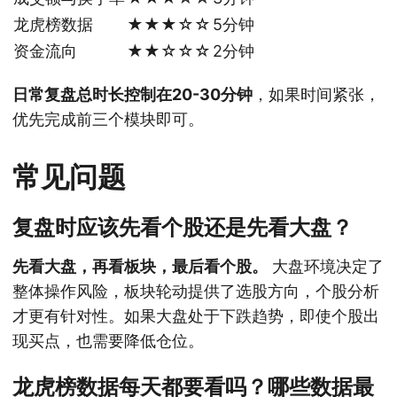
龙虎榜数据
★★★☆☆
5分钟
资金流向
★★☆☆☆
2分钟
日常复盘总时长控制在20-30分钟
，如果时间紧张，
优先完成前三个模块即可。
常见问题
复盘时应该先看个股还是先看大盘？
先看大盘，再看板块，最后看个股。
大盘环境决定了
整体操作风险，板块轮动提供了选股方向，个股分析
才更有针对性。如果大盘处于下跌趋势，即使个股出
现买点，也需要降低仓位。
龙虎榜数据每天都要看吗？哪些数据最