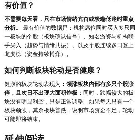
有价值？
不需要每天看，只在市场情绪亢奋或极端低迷时重点
分析。
最有价值的数据是：机构席位同时买入多只同
一板块的个股（板块确认信号）、知名游资与机构联
手买入（趋势与情绪共振）、以及个股连续多日登上
龙虎榜（资金持续博弈）。
如何判断板块轮动是否健康？
健康的板块轮动表现为：
领涨板块内部有多只个股涨
停，且次日不出现大面积炸板
；同时，跌幅较大的板
块没有明显利空，只是正常调整。如果每天只有一个
板块领涨，其余板块普跌，说明市场资金不足，轮动
可能即将结束。
延伸阅读