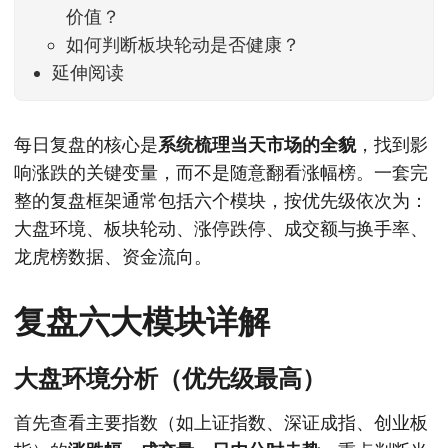
价值？
如何判断板块轮动是否健康？
延伸阅读
每日复盘的核心是
系统梳理当天市场的全貌
，找到影
响涨跌的关键变量，而不是随意翻看涨幅榜。一套完
整的复盘框架通常包括六个模块，按优先级依次为：
大盘环境、板块轮动、涨停跌停、成交额与换手率、
龙虎榜数据、资金流向。
复盘六大模块详解
大盘环境分析（优先级最高）
首先查看主要指数（如上证指数、深证成指、创业板