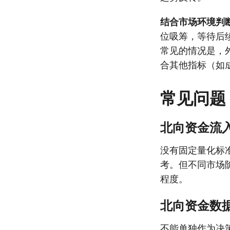
结合市场环境判
位吸筹，等待后
常见的情况是，
合其他指标（如
常见问题
北向资金流
没有固定量化标
考。但不同市场
程度。
北向资金数
不能单独作为决