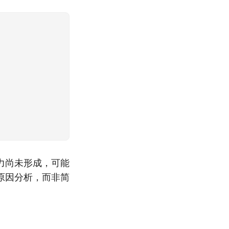
力尚未形成，可能
原因分析，而非简