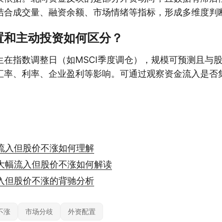
结合成交量、融资余额、市场情绪等指标，形成多维度判
置和主动投资如何区分？
生在指数调整日（如MSCI季度调仓），规模可预测且与
汇率、利率、企业盈利等影响。可通过观察资金流入是否
流入但股价不涨如何理解
大幅流入但股价不涨如何解读
入但股价不涨的背驰分析
不涨
市场分歧
外资配置