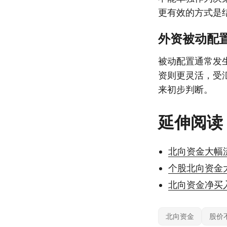
更有效的方式是
外资被动配
被动配置通常发
资则更灵活，受
来初步判断。
延伸阅读
北向资金大幅
个股北向资金
北向资金净买
北向资金
股价