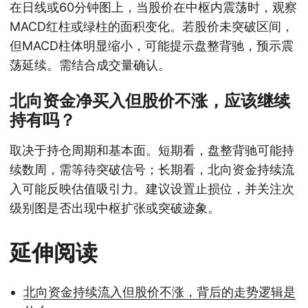
在日线或60分钟图上，当股价在中枢内震荡时，观察
MACD红柱或绿柱的面积变化。若股价未突破区间，
但MACD柱体明显缩小，可能提示盘整背驰，预示震
荡延续。需结合成交量确认。
北向资金净买入但股价不涨，应该继续
持有吗？
取决于持仓周期和基本面。短期看，盘整背驰可能持
续数周，需等待突破信号；长期看，北向资金持续流
入可能反映估值吸引力。建议设置止损位，并关注次
级别图是否出现中枢扩张或突破迹象。
延伸阅读
北向资金持续流入但股价不涨，背后的走势逻辑是