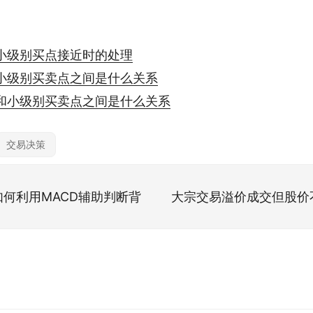
小级别买点接近时的处理
小级别买卖点之间是什么关系
和小级别买卖点之间是什么关系
交易决策
何利用MACD辅助判断背
大宗交易溢价成交但股价