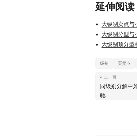
延伸阅读
大级别卖点与
大级别分型与
大级别顶分型
级别
买卖点
« 上一页
同级别分解中如
驰