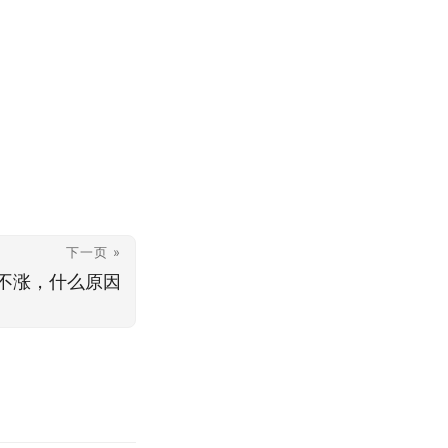
下一页 »
不涨，什么原因