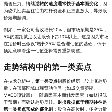
抛售压力。
情绪逆转的速度通常快于基本面变化
，因
为恐慌性卖盘往往由杠杆资金和止损盘放大，导致股
价短期超调。
例如，一家公司营收增长20%，但市场预期是25%，
5%的差距就足以让股价下跌10%以上。这是因为市场
在定价时已假设“增长25%”是合理估值的基础，低于
预期意味着这一估值逻辑需要重新调整。
走势结构中的第一类卖点
在技术分析中，
第一类卖点
指股价经历一段上涨趋势
后，在顶部区域出现背驰信号（如成交量萎缩、
MACD顶背离），随后因基本面触发因素（如财报低
于预期）而确认趋势反转。
财报数据低于预期往往是
第一类卖点形成的催化剂
：股价在高位时，多空力量