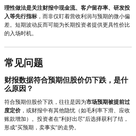
理性做法是关注财报中现金流、客户留存率、研发投
入等先行指标
，而非仅盯着营收利润与预期的微小偏
差。短期波动反而可能为长期投资者提供更具性价比
的入场时机。
常见问题
财报数据符合预期但股价仍下跌，是什
么原因？
符合预期但股价下跌，往往是因为
市场预期被提前过
度定价
，或财报中有其他隐忧（如毛利率下滑、应收
账款增加）。投资者在“利好出尽”后选择获利了结，
形成“买预期，卖事实”的走势。