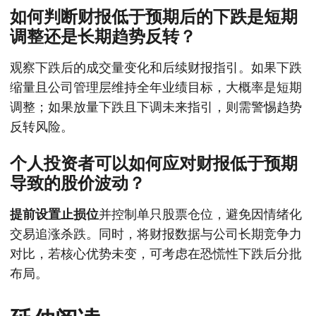
如何判断财报低于预期后的下跌是短期
调整还是长期趋势反转？
观察下跌后的成交量变化和后续财报指引。如果下跌
缩量且公司管理层维持全年业绩目标，大概率是短期
调整；如果放量下跌且下调未来指引，则需警惕趋势
反转风险。
个人投资者可以如何应对财报低于预期
导致的股价波动？
提前设置止损位
并控制单只股票仓位，避免因情绪化
交易追涨杀跌。同时，将财报数据与公司长期竞争力
对比，若核心优势未变，可考虑在恐慌性下跌后分批
布局。