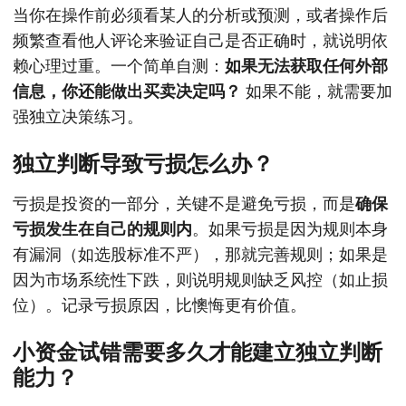
当你在操作前必须看某人的分析或预测，或者操作后
频繁查看他人评论来验证自己是否正确时，就说明依
赖心理过重。一个简单自测：
如果无法获取任何外部
信息，你还能做出买卖决定吗？
如果不能，就需要加
强独立决策练习。
独立判断导致亏损怎么办？
亏损是投资的一部分，关键不是避免亏损，而是
确保
亏损发生在自己的规则内
。如果亏损是因为规则本身
有漏洞（如选股标准不严），那就完善规则；如果是
因为市场系统性下跌，则说明规则缺乏风控（如止损
位）。记录亏损原因，比懊悔更有价值。
小资金试错需要多久才能建立独立判断
能力？