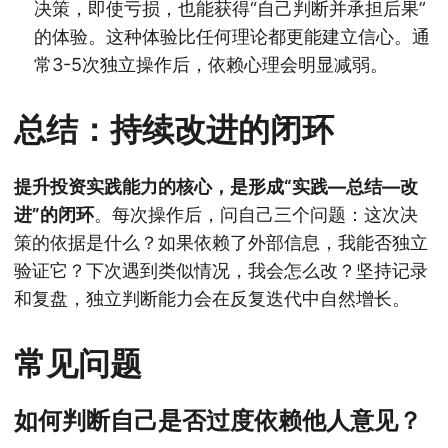
决策，即使亏损，也能获得“自己判断并承担后果”
的体验。这种体验比任何理论都更能建立信心。通
常3-5次独立操作后，依赖心理会明显减弱。
总结：持续改进的闭环
提升投资实践能力的核心，是形成“实践—总结—改
进”的闭环
。每次操作后，问自己三个问题：这次决
策的依据是什么？如果依赖了外部信息，我能否独立
验证它？下次遇到类似情况，我会怎么改？坚持记录
和复盘，独立判断能力会在反复迭代中自然增长。
常见问题
如何判断自己是否过度依赖他人意见？