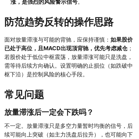
涨，是强烈的风险警示信号
。
防范趋势反转的操作思路
面对放量滞涨与可能的背驰，应保持谨慎：
如果股价
已处于高位，且MACD出现顶背驰，优先考虑减仓
；
若股价处于低位中枢震荡，放量滞涨可能只是洗盘，
需等待后续方向确认。设置明确的止损位（如跌破中
枢下沿）是控制风险的核心手段。
常见问题
放量滞涨后一定会下跌吗？
不一定。放量滞涨只是多空力量暂时均衡的信号，后
续可能向上突破（如主力洗盘后拉升），也可能向下