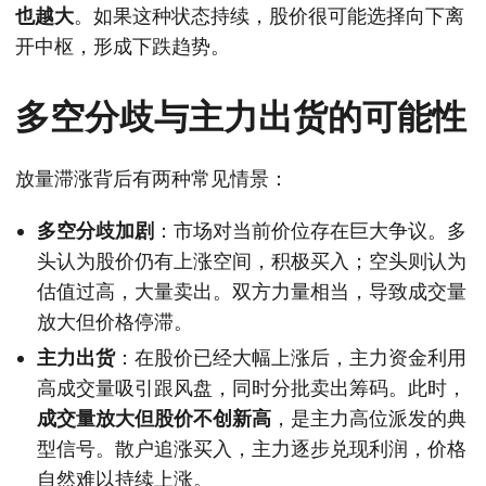
也越大
。如果这种状态持续，股价很可能选择向下离
开中枢，形成下跌趋势。
多空分歧与主力出货的可能性
放量滞涨背后有两种常见情景：
多空分歧加剧
：市场对当前价位存在巨大争议。多
头认为股价仍有上涨空间，积极买入；空头则认为
估值过高，大量卖出。双方力量相当，导致成交量
放大但价格停滞。
主力出货
：在股价已经大幅上涨后，主力资金利用
高成交量吸引跟风盘，同时分批卖出筹码。此时，
成交量放大但股价不创新高
，是主力高位派发的典
型信号。散户追涨买入，主力逐步兑现利润，价格
自然难以持续上涨。