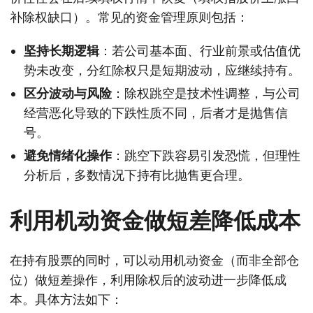
补除权缺口）。常见的资金管理原则包括：
坚持长期逻辑
：若公司基本面、行业前景或估值优
势未改变，分红除权只是短期波动，应继续持有。
区分波动与风险
：除权跳空是技术性调整，与公司
经营恶化导致的下跌性质不同，后者才是抛售信
号。
避免情绪化操作
：跳空下跌容易引发恐慌，但理性
分析后，多数情况下持有比抛售更合理。
利用机动资金做短差降低成本
在持有股票的同时，可以动用机动资金（而非全部仓
位）做短差操作，利用除权后的波动进一步降低成
本。具体方法如下：