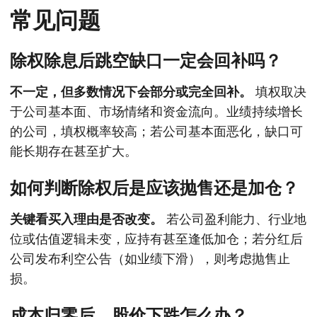
常见问题
除权除息后跳空缺口一定会回补吗？
不一定，但多数情况下会部分或完全回补。
填权取决
于公司基本面、市场情绪和资金流向。业绩持续增长
的公司，填权概率较高；若公司基本面恶化，缺口可
能长期存在甚至扩大。
如何判断除权后是应该抛售还是加仓？
关键看买入理由是否改变。
若公司盈利能力、行业地
位或估值逻辑未变，应持有甚至逢低加仓；若分红后
公司发布利空公告（如业绩下滑），则考虑抛售止
损。
成本归零后，股价下跌怎么办？