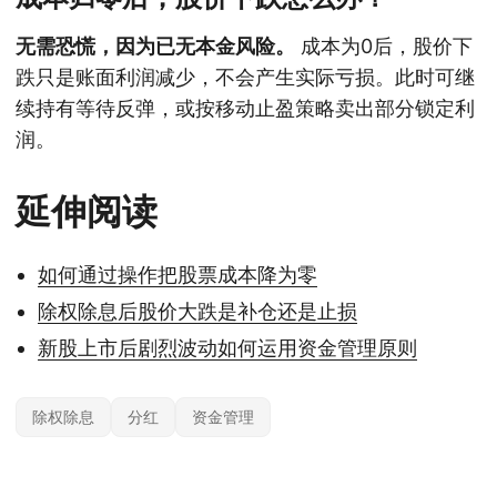
无需恐慌，因为已无本金风险。
成本为0后，股价下
跌只是账面利润减少，不会产生实际亏损。此时可继
续持有等待反弹，或按移动止盈策略卖出部分锁定利
润。
延伸阅读
如何通过操作把股票成本降为零
除权除息后股价大跌是补仓还是止损
新股上市后剧烈波动如何运用资金管理原则
除权除息
分红
资金管理