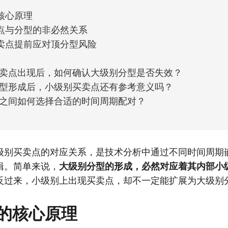
核心原理
点与分型的非必然关系
卖点提前应对顶分型风险
卖点出现后，如何确认大级别分型是否失效？
型形成后，小级别买卖点还有参考意义吗？
之间如何选择合适的时间周期配对？
级别买卖点的对应关系，是技术分析中通过不同时间周期
辑。简单来说，
大级别分型的形成，必然对应着其内部小
反过来，小级别上出现买卖点，却不一定能扩展为大级别
的核心原理