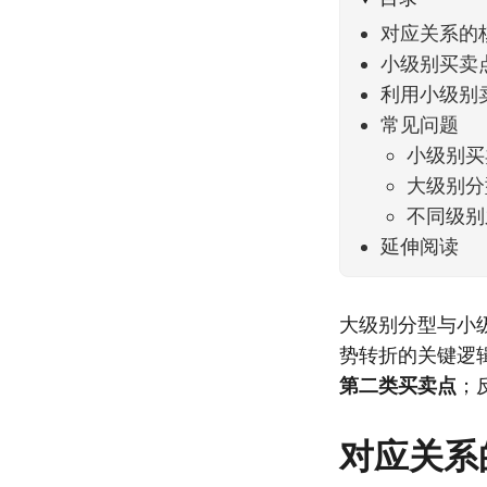
对应关系的
小级别买卖
利用小级别
常见问题
小级别买
大级别分
不同级别
延伸阅读
大级别分型与小
势转折的关键逻
第二类买卖点
；
对应关系