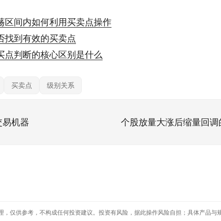
荡区间内如何利用买卖点操作
否找到有效的买卖点
买点判断的核心区别是什么
买卖点
级别关系
交易机器
个股放量大涨后缩量回调
理，仅供参考，不构成任何投资建议。投资有风险，据此操作风险自担；具体产品与