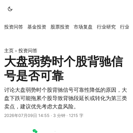
投资问答
基金投资
股票投资
市场复盘
行业研究
行业
主页
投资问答
»
大盘弱势时个股背驰信
号是否可靠
讨论大盘弱势时个股背驰信号可靠性降低的原因，大
盘下跌可能拖累个股导致背驰段延长或转化为第三类
卖点，建议优先考虑大盘风险。
2026年07月09日 14:55
·
3 分钟
·
1215 字