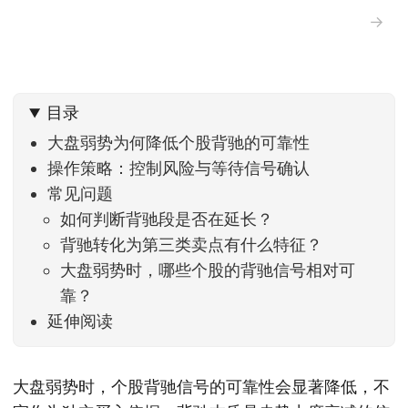
→
目录
大盘弱势为何降低个股背驰的可靠性
操作策略：控制风险与等待信号确认
常见问题
如何判断背驰段是否在延长？
背驰转化为第三类卖点有什么特征？
大盘弱势时，哪些个股的背驰信号相对可
靠？
延伸阅读
大盘弱势时，个股背驰信号的可靠性会显著降低，不