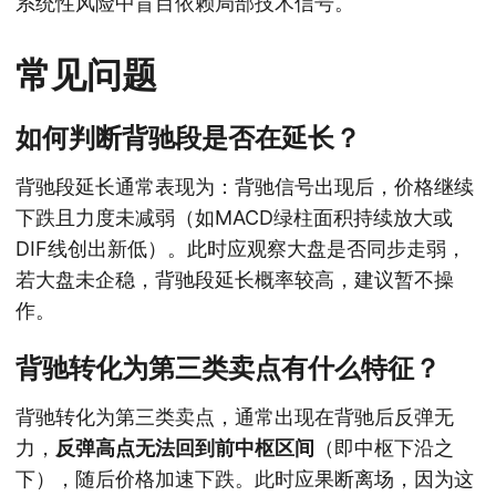
系统性风险中盲目依赖局部技术信号。
常见问题
如何判断背驰段是否在延长？
背驰段延长通常表现为：背驰信号出现后，价格继续
下跌且力度未减弱（如MACD绿柱面积持续放大或
DIF线创出新低）。此时应观察大盘是否同步走弱，
若大盘未企稳，背驰段延长概率较高，建议暂不操
作。
背驰转化为第三类卖点有什么特征？
背驰转化为第三类卖点，通常出现在背驰后反弹无
力，
反弹高点无法回到前中枢区间
（即中枢下沿之
下），随后价格加速下跌。此时应果断离场，因为这