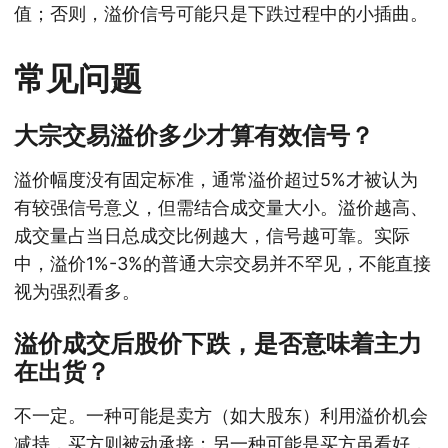
值；否则，溢价信号可能只是下跌过程中的小插曲。
常见问题
大宗交易溢价多少才算有效信号？
溢价幅度没有固定标准，通常溢价超过5%才被认为
有较强信号意义，但需结合成交量大小。溢价越高、
成交量占当日总成交比例越大，信号越可靠。实际
中，溢价1%-3%的普通大宗交易并不罕见，不能直接
视为强烈看多。
溢价成交后股价下跌，是否意味着主力
在出货？
不一定。一种可能是卖方（如大股东）利用溢价机会
减持，买方则被动承接；另一种可能是买方虽看好，