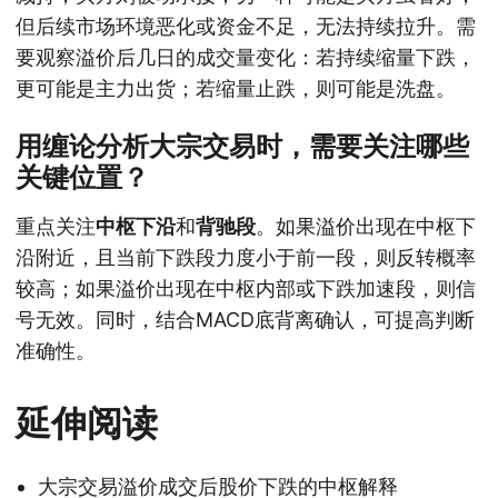
但后续市场环境恶化或资金不足，无法持续拉升。需
要观察溢价后几日的成交量变化：若持续缩量下跌，
更可能是主力出货；若缩量止跌，则可能是洗盘。
用缠论分析大宗交易时，需要关注哪些
关键位置？
重点关注
中枢下沿
和
背驰段
。如果溢价出现在中枢下
沿附近，且当前下跌段力度小于前一段，则反转概率
较高；如果溢价出现在中枢内部或下跌加速段，则信
号无效。同时，结合MACD底背离确认，可提高判断
准确性。
延伸阅读
大宗交易溢价成交后股价下跌的中枢解释