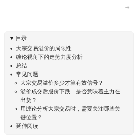
→
目录
大宗交易溢价的局限性
缠论视角下的走势力度分析
总结
常见问题
大宗交易溢价多少才算有效信号？
溢价成交后股价下跌，是否意味着主力在
出货？
用缠论分析大宗交易时，需要关注哪些关
键位置？
延伸阅读