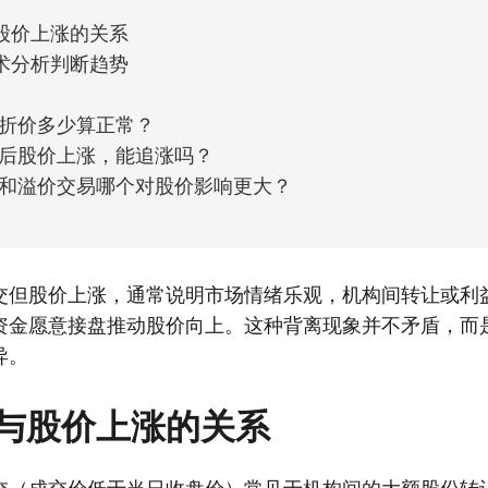
股价上涨的关系
术分析判断趋势
折价多少算正常？
后股价上涨，能追涨吗？
和溢价交易哪个对股价影响更大？
交但股价上涨，通常说明市场情绪乐观，机构间转让或利
资金愿意接盘推动股价向上。这种背离现象并不矛盾，而
异。
与股价上涨的关系