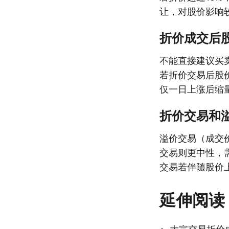
让，对股价影响
折价成交后
不能直接建议买
若折价交易后股
仅一日上涨后缩
折价交易和
溢价交易（成交
交易则更中性，
交易若伴随股价
延伸阅读