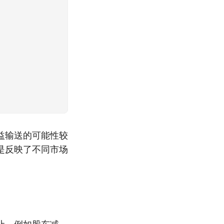
益输送的可能性较
是反映了不同市场