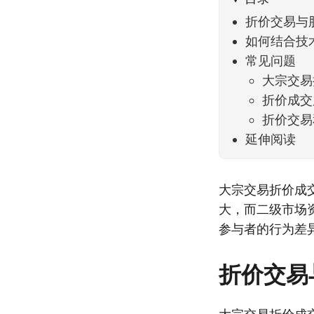
折价交易与
如何结合技
常见问题
大宗交易
折价成交
折价交易
延伸阅读
大宗交易折价成
大，而二级市场
参与者的行为差
折价交易