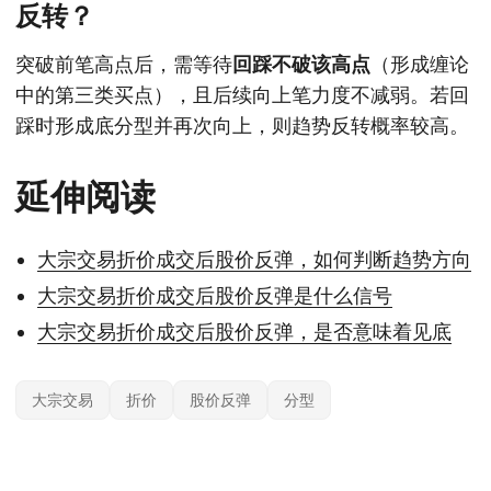
反转？
突破前笔高点后，需等待
回踩不破该高点
（形成缠论
中的第三类买点），且后续向上笔力度不减弱。若回
踩时形成底分型并再次向上，则趋势反转概率较高。
延伸阅读
大宗交易折价成交后股价反弹，如何判断趋势方向
大宗交易折价成交后股价反弹是什么信号
大宗交易折价成交后股价反弹，是否意味着见底
大宗交易
折价
股价反弹
分型