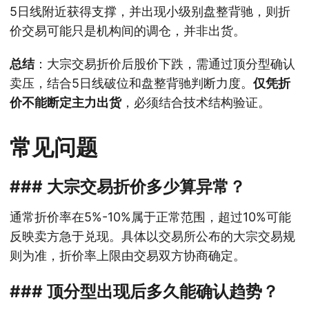
5日线附近获得支撑，并出现小级别盘整背驰，则折
价交易可能只是机构间的调仓，并非出货。
总结
：大宗交易折价后股价下跌，需通过顶分型确认
卖压，结合5日线破位和盘整背驰判断力度。
仅凭折
价不能断定主力出货
，必须结合技术结构验证。
常见问题
### 大宗交易折价多少算异常？
通常折价率在5%-10%属于正常范围，超过10%可能
反映卖方急于兑现。具体以交易所公布的大宗交易规
则为准，折价率上限由交易双方协商确定。
### 顶分型出现后多久能确认趋势？