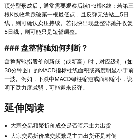
顶分型形成后，通常需要观察后续1-3根K线：若第三
根K线收盘跌破第一根最低点，且反弹无法站上5日
线，则可确认卖压持续。若很快出现盘整背驰并收复
5日线，则可能只是短暂调整。
### 盘整背驰如何判断？
盘整背驰指股价创新低（或新高）时，对应级别（如
30分钟图）的MACD指标柱线面积或高度明显小于前
一波。例如，下跌中MACD绿柱缩短或面积缩小，说
明下跌力度减弱，可能迎来反弹。
延伸阅读
大宗交易频繁折价成交是否暗示主力出货
大宗交易折价成交频繁是主力出货还是对倒