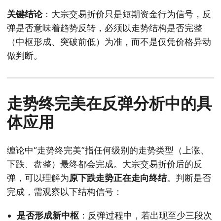
关键结论
：大宗交易折价只是短期资金行为信号，反
弹是否意味着趋势反转，必须以走势结构是否完整
（中枢形成、突破前低）为准，而不是仅凭价格异动
做判断。
走势终完美在反弹分析中的具
体应用
缠论中“走势终完美”指任何级别的走势类型（上涨、
下跌、盘整）最终都会完成。大宗交易折价后的反
弹，可以理解为
原下跌走势正在走向终结
。判断是否
完成，需观察以下结构信号：
是否形成新中枢
：反弹过程中，若出现至少三段次