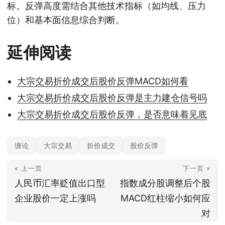
标。反弹高度需结合其他技术指标（如均线、压力
位）和基本面信息综合判断。
延伸阅读
大宗交易折价成交后股价反弹MACD如何看
大宗交易折价成交后股价反弹是主力建仓信号吗
大宗交易折价成交后股价反弹，是否意味着见底
缠论
大宗交易
折价成交
股价反弹
« 上一页
下一页 »
人民币汇率贬值出口型
指数成分股调整后个股
企业股价一定上涨吗
MACD红柱缩小如何应
对