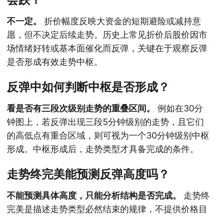
不一定。
折价幅度反映大资金的短期避险或减持意
愿，但不决定后续走势。历史上常见折价后股价因市
场情绪好转或基本面催化而反弹，关键在于观察反弹
是否形成有效走势中枢。
反弹中如何判断中枢是否形成？
看是否有三段次级别走势的重叠区间。
例如在30分
钟图上，若反弹出现三段5分钟级别的走势，且它们
的高低点有重合区域，则可视为一个30分钟级别中枢
形成。中枢形成后，走势类型才具备完成的条件。
走势终完美能预测反弹高度吗？
不能预测具体高度，只能分析结构是否完成。
走势终
完美是描述走势类型必然结束的规律，不提供价格目