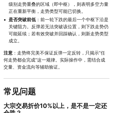
级别走势重叠的区域（即中枢），则表明多空力量
正在重新平衡，走势类型可能已切换。
是否突破前低
：前一轮下跌的最后一个中枢下沿是
关键阻力。反弹若无法突破该位置，则下跌走势仍
可能延续；若有效突破并回踩确认，则新走势类型
成立。
注意
：走势终完美不保证反弹一定反转，只揭示“任
何走势都会完成”这一规律。实际操作中，需结合成
交量、资金流向等辅助验证。
常见问题
大宗交易折价10%以上，是不是一定还
会跌？