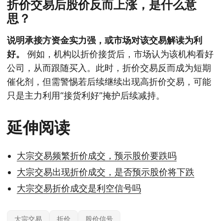
折价交易后股价反而上涨，是什么意
思？
说明承接方资金实力强，或市场对该交易解读为利
好。
例如，机构以折价接货后，市场认为该机构看好
公司，从而跟随买入。此时，折价交易反而成为短期
催化剂，但需警惕若后续继续出现高折价交易，可能
只是主力利用“接货利好”掩护后续减持。
延伸阅读
大宗交易频繁折价成交，预示股价要跌吗
大宗交易出现折价成交，是否预示股价将下跌
大宗交易折价成交是利空信号吗
大宗交易
折价
股价信号