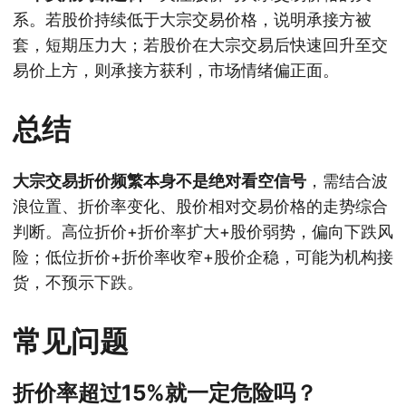
系。若股价持续低于大宗交易价格，说明承接方被
套，短期压力大；若股价在大宗交易后快速回升至交
易价上方，则承接方获利，市场情绪偏正面。
总结
大宗交易折价频繁本身不是绝对看空信号
，需结合波
浪位置、折价率变化、股价相对交易价格的走势综合
判断。高位折价+折价率扩大+股价弱势，偏向下跌风
险；低位折价+折价率收窄+股价企稳，可能为机构接
货，不预示下跌。
常见问题
折价率超过15%就一定危险吗？