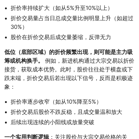
折价率持续扩大（如从5%升至10%以上）
折价交易量占当日总成交量比例明显上升（如超过
30%）
股价在折价交易后成交量萎缩，反弹无力
低位（底部区域）的折价频繁出现，则可能是主力吸
筹或机构换手。
例如，新进机构通过大宗交易以折价
接货，获取成本优势。此时，股价往往处于横盘或下
跌末端，折价交易后若出现以下信号，反而是积极迹
象：
折价率逐步收窄（如从10%降至5%）
折价交易后股价不跌反稳，且成交量温和放大
后续出现连续的小阳线或放量突破
一个实用判断逻辑
：关注股价与大宗交易价格的关