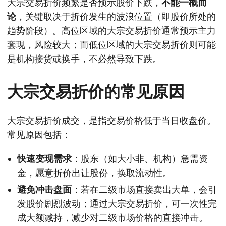
大宗交易折价频繁是否预示股价下跌，
不能一概而
论
，关键取决于折价发生的波浪位置（即股价所处的
趋势阶段）。高位区域的大宗交易折价通常预示主力
套现，风险较大；而低位区域的大宗交易折价则可能
是机构接货或换手，不必然导致下跌。
大宗交易折价的常见原因
大宗交易折价成交，是指交易价格低于当日收盘价。
常见原因包括：
快速变现需求
：股东（如大小非、机构）急需资
金，愿意折价出让股份，换取流动性。
避免冲击盘面
：若在二级市场直接卖出大单，会引
发股价剧烈波动；通过大宗交易折价，可一次性完
成大额减持，减少对二级市场价格的直接冲击。