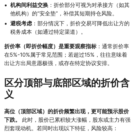
机构间利益交换
：折价部分可视为对承接方（如其
他机构）的“安全垫”，补偿其短期持仓风险。
避税考虑
：部分情况下，折价交易可降低出让方的
税务成本（如通过特定渠道）。
折价率（即折价幅度）是重要观察指标
：通常折价率
在5%-10%属于常见范围；若超过15%，往往意味着
出让方出局意愿极强，或存在特定协议安排。
区分顶部与底部区域的折价含
义
高位（顶部区域）的折价频繁出现，更可能预示股价
下跌。
此时，股价已累积较大涨幅，股东或主力有强
烈套现动机。若同时出现以下特征，风险较高：