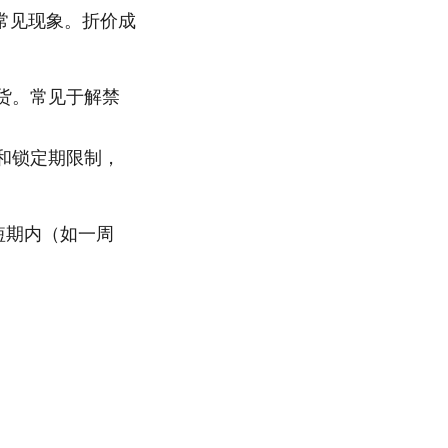
常见现象。折价成
货。常见于解禁
和锁定期限制，
短期内（如一周