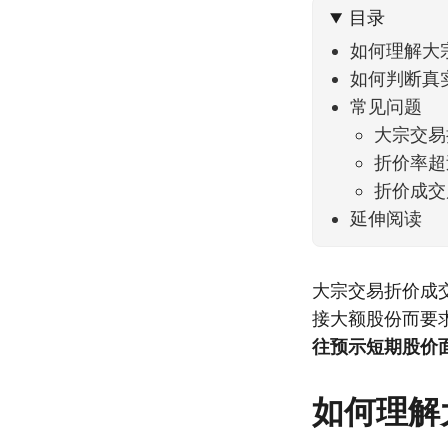
目录
如何理解大
如何判断真
常见问题
大宗交易
折价率超
折价成交
延伸阅读
大宗交易折价成
接大额股份而要
往预示短期股价
如何理解