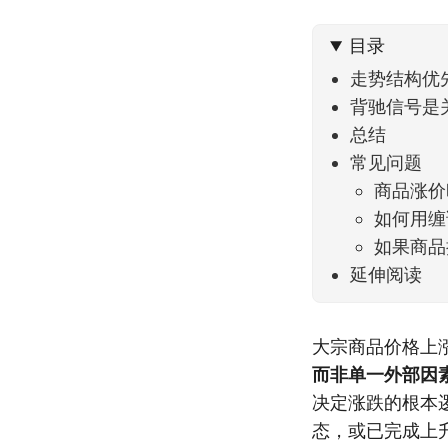
到了春
目录
走势结构优
背驰信号是
总结
常见问题
商品涨价
如何用缠
如果商品
延伸阅读
大宗商品价格上
而非单一外部因
决定涨跌的根本
态，或已完成上