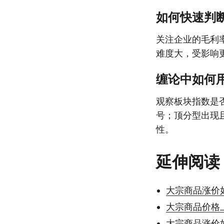
如何快速判
关注企业的毛利
难度大，受影响
缠论中如何
观察板块指数是
号；顶分型出现
性。
延伸阅读
大宗商品涨价
大宗商品价格
大宗商品涨价