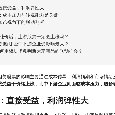
直接受益，利润弹性大
：成本压力与转嫁能力是关键
缠论视角下的联动判断
涨价后，上游股票一定会上涨吗？
判断哪些中下游企业受影响最大？
何用板块指数判断大宗商品的联动机会？
相关股票的影响主要通过成本传导、利润预期和市场情绪
接受益于价格上涨，而中下游企业则面临成本压力，股价
：直接受益，利润弹性大