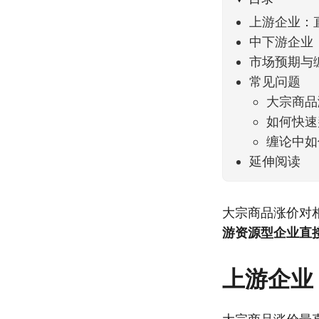
上游企业：
中下游企业
市场预期与
常见问题
大宗商品
如何快速
缠论中如
延伸阅读
大宗商品涨价对
游资源型企业直
上游企业