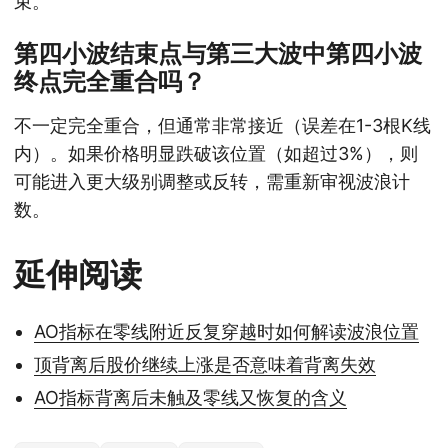
束。
第四小波结束点与第三大波中第四小波
终点完全重合吗？
不一定完全重合，但通常非常接近（误差在1-3根K线
内）。如果价格明显跌破该位置（如超过3%），则
可能进入更大级别调整或反转，需重新审视波浪计
数。
延伸阅读
AO指标在零线附近反复穿越时如何解读波浪位置
顶背离后股价继续上涨是否意味着背离失效
AO指标背离后未触及零线又恢复的含义