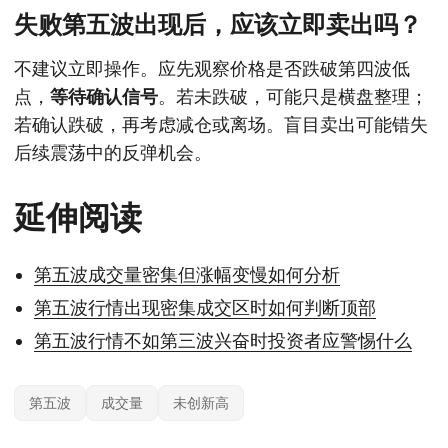
失败第五波出现后，应该立即卖出吗？
不建议立即操作。应先观察价格是否跌破第四波低
点，
等待确认信号
。若未跌破，可能只是横盘整理；
若确认跌破，再考虑减仓或离场。盲目卖出可能错失
后续震荡中的反弹机会。
延伸阅读
第五波成交量密集但涨幅变慢如何分析
第五波行情出现密集成交区时如何判断顶部
第五波行情不如第三波兴奋时投资者应警惕什么
第五波
成交量
未创新高