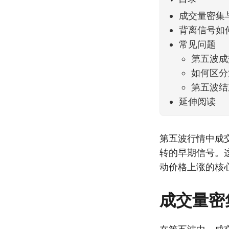
成交量密集
背离信号如
常见问题
第五波成
如何区分
第五波结
延伸阅读
第五波行情中成
转的早期信号。
动价格上涨的核
成交量密