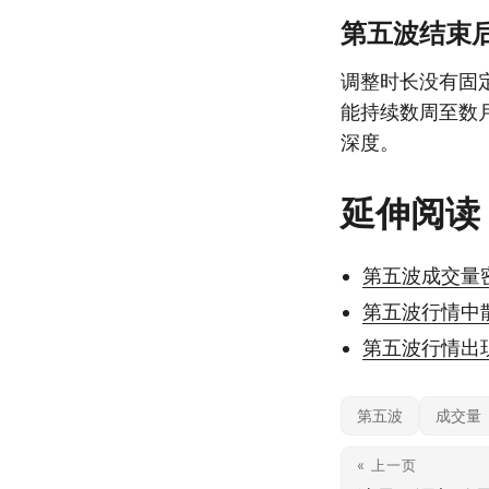
第五波结束
调整时长没有固
能持续数周至数
深度。
延伸阅读
第五波成交量
第五波行情中
第五波行情出
第五波
成交量
« 上一页