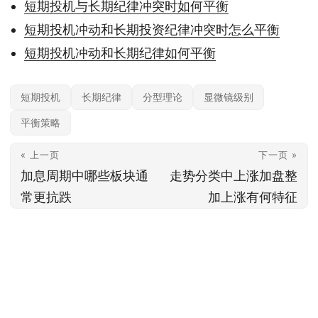
短期投机与长期纪律冲突时如何平衡
短期投机冲动和长期投资纪律冲突时怎么平衡
短期投机冲动和长期纪律如何平衡
短期投机
长期纪律
分型理论
显微镜级别
平衡策略
« 上一页
下一页 »
加息周期中哪些板块通
走势分类中上涨加盘整
常更抗跌
加上涨有何特征