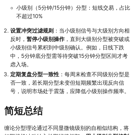
小级别（5分钟/15分钟）分型：短线交易，占比
不超过10%
设置冲突过滤规则
：当小级别信号与大级别方向相
反时，
暂停小级别操作
，直到大级别分型被突破或
小级别信号累积到中级别确认。例如，日线下跌
中，5分钟底分型需等待突破15分钟分型区间才考
虑入场。
定期复盘分型一致性
：每周末检查不同级别分型是
否一致，若长期分型未变但短期频繁出现反向信
号，说明市场处于震荡，应降低小级别操作频率。
简短总结
缠论分型理论通过不同显微镜级别的自相似结构，将