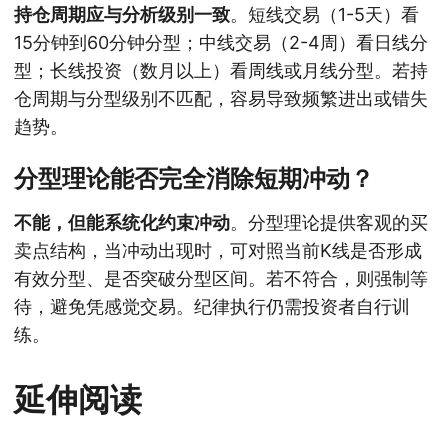
持仓周期应与分析级别一致
。短线交易（1-5天）看
15分钟到60分钟分型；中线交易（2-4周）看日线分
型；长线投资（数月以上）看周线或月线分型。若持
仓周期与分型级别不匹配，容易导致频繁进出或错失
趋势。
分型理论能否完全消除短期冲动？
不能，但能系统化约束冲动
。分型理论提供客观的买
卖点结构，当冲动出现时，可对照当前K线是否形成
有效分型、是否突破分型区间。若不符合，则强制等
待，避免凭感觉交易。纪律执行仍需投资者自行训
练。
延伸阅读