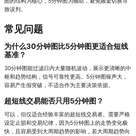
图的结构为核心，5分钟图为辅助，避免频繁切换导
致误判。
常见问题
为什么30分钟图比5分钟图更适合短线
基准？
30分钟图能过滤日内大量随机波动，展示更清晰的中
枢和趋势结构，信号可靠性更高。5分钟图噪声大，
容易产生假突破，不适合作为主要决策依据。
超短线交易能否只用5分钟图？
可以，但仅适合经验丰富的超短线交易者。需要严格
设定止损和交易纪律，因为5分钟图上的走势变化极
快，且容易受到大周期趋势的影响，若大周期趋势向