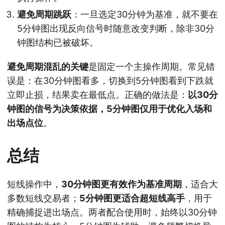
避免周期跳跃
：一旦选定30分钟为基准，就不要在
5分钟图出现反向信号时随意改变判断，除非30分
钟图结构已被破坏。
避免周期混乱的关键
是固定一个主操作周期。常见错
误是：在30分钟图看多，切换到5分钟图看到下跌就
立即止损，结果卖在最低点。正确的做法是：
以30分
钟图的信号为决策依据，5分钟图仅用于优化入场和
出场点位
。
总结
短线操作中，
30分钟图更有效作为基准周期
，适合大
多数短线交易者；
5分钟图更适合超短线高手
，用于
精确捕捉进出场点。两者配合使用时，始终以30分钟