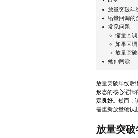
放量突破年
缩量回调的
常见问题
缩量回调
如果回调
放量突破
延伸阅读
放量突破年线后
形态的核心逻辑
定良好
。然而，
需重新放量确认
放量突破