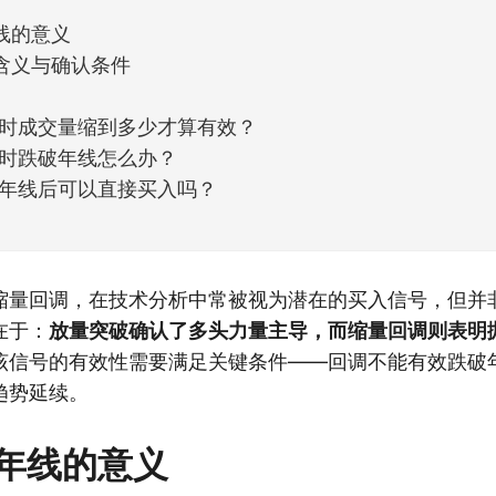
线的意义
含义与确认条件
时成交量缩到多少才算有效？
时跌破年线怎么办？
年线后可以直接买入吗？
缩量回调，在技术分析中常被视为潜在的买入信号，但并
在于：
放量突破确认了多头力量主导，而缩量回调则表明
该信号的有效性需要满足关键条件——回调不能有效跌破
趋势延续。
年线的意义