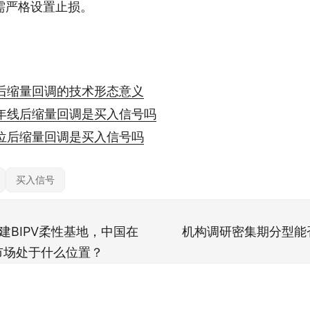
需严格设置止损。
后缩量回调的技术形态意义
年线后缩量回调是买入信号吗
位后缩量回调是买入信号吗
买入信号
建BIPV柔性基地，中国在
机构调研密集期分型能
市场处于什么位置？