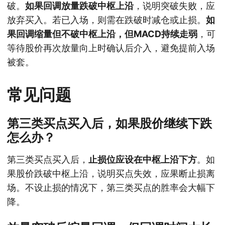
破。
如果回调放量跌破中枢上沿
，说明突破失败，应
放弃买入。若已入场，则需在跌破时减仓或止损。
如
果回调缩量但不破中枢上沿，但MACD持续走弱
，可
等待股价再次放量向上时确认后介入，避免提前入场
被套。
常见问题
第三类买点买入后，如果股价继续下跌
怎么办？
第三类买点买入后，
止损位应设在中枢上沿下方
。如
果股价跌破中枢上沿，说明买点失效，应果断止损离
场。不设止损的情况下，第三类买点的胜率会大幅下
降。