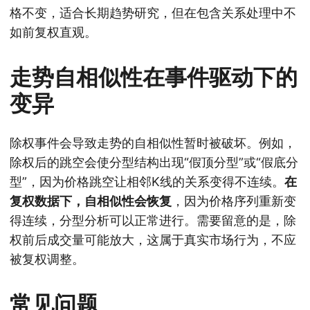
格不变，适合长期趋势研究，但在包含关系处理中不
如前复权直观。
走势自相似性在事件驱动下的
变异
除权事件会导致走势的自相似性暂时被破坏。例如，
除权后的跳空会使分型结构出现“假顶分型”或“假底分
型”，因为价格跳空让相邻K线的关系变得不连续。
在
复权数据下，自相似性会恢复
，因为价格序列重新变
得连续，分型分析可以正常进行。需要留意的是，除
权前后成交量可能放大，这属于真实市场行为，不应
被复权调整。
常见问题