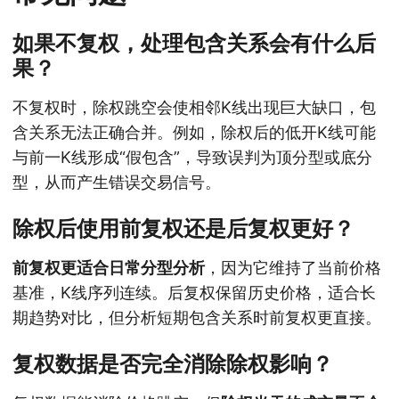
如果不复权，处理包含关系会有什么后
果？
不复权时，除权跳空会使相邻K线出现巨大缺口，包
含关系无法正确合并。例如，除权后的低开K线可能
与前一K线形成“假包含”，导致误判为顶分型或底分
型，从而产生错误交易信号。
除权后使用前复权还是后复权更好？
前复权更适合日常分型分析
，因为它维持了当前价格
基准，K线序列连续。后复权保留历史价格，适合长
期趋势对比，但分析短期包含关系时前复权更直接。
复权数据是否完全消除除权影响？