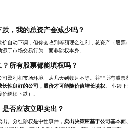
下跌，我的总资产会减少吗？
盘价自动下调，但你会收到等额现金红利，总资产（股票
动源于市场交易行为，而非除权本身。
久？所有股票都能填权吗？
公司盈利和市场环境，从几天到数月不等。并非所有股票
成长性良好的公司，股价才可能随价值增长填权。
业绩下
股价继续下跌）。
，是否应该立即卖出？
卖出。分红除权是中性事件，
卖出决策应基于公司基本面