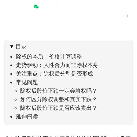
→
目录
除权的本质：价格计算调整
走势驱动：人性合力而非除权本身
关注重点：除权后分型是否形成
常见问题
除权后股价下跌一定会填权吗？
如何区分除权调整和真实下跌？
除权后股价下跌是否应该卖出？
延伸阅读