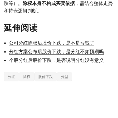
跌等）。
除权本身不构成买卖依据
，需结合整体走势
和持仓逻辑判断。
延伸阅读
公司分红除权后股价下跌，是不是亏钱了
分红方案公布后股价下跌，是分红不如预期吗
个股分红后股价下跌，是否说明分红没有意义
分红
除权
股价下跌
分型