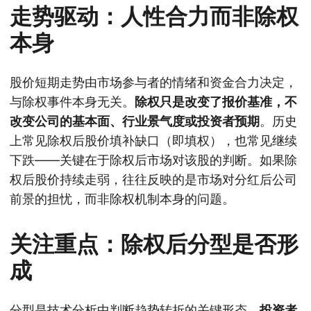
走势驱动：人性合力而非除权
本身
股价短期走势由市场参与者的情绪和资金合力决定，
与除权事件本身无关。
除权只是改变了报价基准，不
改变公司的基本面、行业景气度或投资者预期
。历史
上常见除权后股价填补缺口（即填权），也常见继续
下跌——关键在于除权后市场对该股的判断。如果除
权后股价持续走弱，往往反映的是市场对分红后公司
前景的担忧，而非除权机制本身的问题。
关注重点：除权后分型是否形
成
分型是技术分析中判断趋势转折的关键形态。
投资者