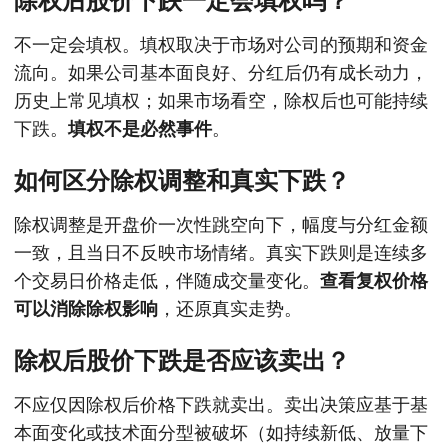
除权后股价下跌一定会填权吗？
不一定会填权。填权取决于市场对公司的预期和资金
流向。如果公司基本面良好、分红后仍有成长动力，
历史上常见填权；如果市场看空，除权后也可能持续
下跌。
填权不是必然事件
。
如何区分除权调整和真实下跌？
除权调整是开盘价一次性跳空向下，幅度与分红金额
一致，且当日不反映市场情绪。真实下跌则是连续多
个交易日价格走低，伴随成交量变化。
查看复权价格
可以消除除权影响
，还原真实走势。
除权后股价下跌是否应该卖出？
不应仅因除权后价格下跌就卖出。卖出决策应基于基
本面变化或技术面分型被破坏（如持续新低、放量下