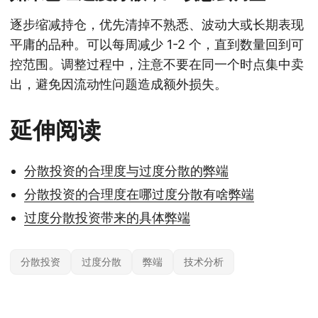
逐步缩减持仓，优先清掉不熟悉、波动大或长期表现
平庸的品种。可以每周减少 1-2 个，直到数量回到可
控范围。调整过程中，注意不要在同一个时点集中卖
出，避免因流动性问题造成额外损失。
延伸阅读
分散投资的合理度与过度分散的弊端
分散投资的合理度在哪过度分散有啥弊端
过度分散投资带来的具体弊端
分散投资
过度分散
弊端
技术分析