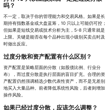
吗？
不一定，取决于你的管理能力和交易风格。如果是长
期持有指数基金或大盘蓝筹，10 只以上可能仍可控；
但如果是短线交易或技术分析为主，5-8 只通常就是
上限。关键是能否在每个品种出现小级别买卖点时及
时做出反应。
过度分散和资产配置有什么区别？
资产配置是策略层面的分散（如股债比例、行业分
布），而过度分散是执行层面的盲目扩充。合理的资
产配置仍然强调精选少数代表性资产，而不是无差别
地买入大量品种。前者降低系统性风险，后者则增加
操作风险。
如果已经过度分散，应该怎么调整？