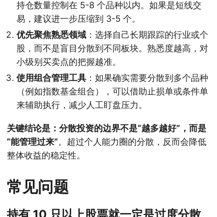
持仓数量控制在 5-8 个品种以内。如果是短线交
易，建议进一步压缩到 3-5 个。
优先聚焦熟悉领域
：选择自己长期跟踪的行业或个
股，而不是盲目分散到不同板块。熟悉度越高，对
小级别买卖点的把握越准。
使用组合管理工具
：如果确实需要分散到多个品种
（例如指数基金组合），可以借助止损单或条件单
来辅助执行，减少人工盯盘压力。
关键结论是：分散投资的边界不是“越多越好”，而是
“能管理过来”
。超过个人能力圈的分散，反而会降低
整体收益的稳定性。
常见问题
持有 10 只以上股票就一定是过度分散