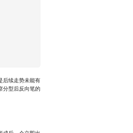
是后续走势未能有
察分型后反向笔的