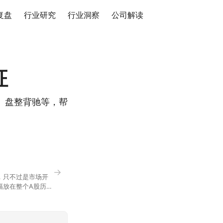
复盘
行业研究
行业洞察
公司解读
征
、盘整背驰等，帮
→
，只不过是市场开
幅放在整个A股历史
节气反倒让大家感受