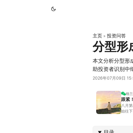
主页
投资问答
»
分型形
本文分析分型形
助投资者识别中
2026年07月09日 15:
格兰
跟紧
八月第
始往下
都排得
到了春
目录