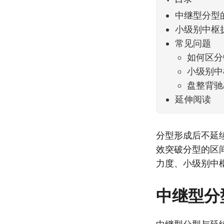
中继型分型
小级别中枢
常见问题
如何区分
小级别中
盘整背驰
延伸阅读
分型形成后不延
效突破分型的区
力度、小级别中
中继型分