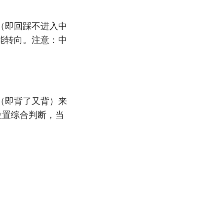
（即回踩不进入中
能转向。注意：中
（即背了又背）来
位置综合判断，当