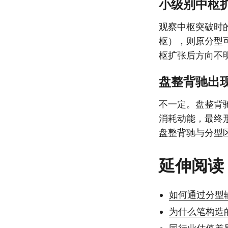
小级别中枢
观察中枢突破时
枢），则原分型
枢扩张后方向不
盘整背驰出
不一定。盘整背
消耗动能，最终
盘整背驰与分型
延伸阅读
如何通过分型
为什么笔构造