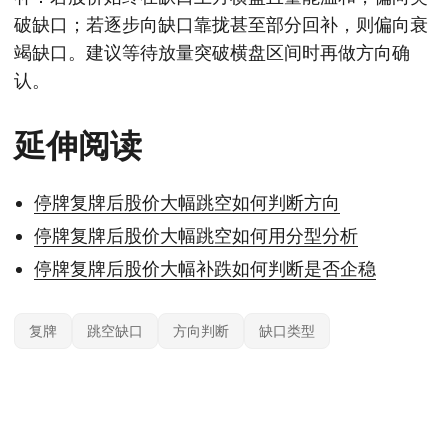
破缺口；若逐步向缺口靠拢甚至部分回补，则偏向衰
竭缺口。建议等待放量突破横盘区间时再做方向确
认。
延伸阅读
停牌复牌后股价大幅跳空如何判断方向
停牌复牌后股价大幅跳空如何用分型分析
停牌复牌后股价大幅补跌如何判断是否企稳
复牌
跳空缺口
方向判断
缺口类型