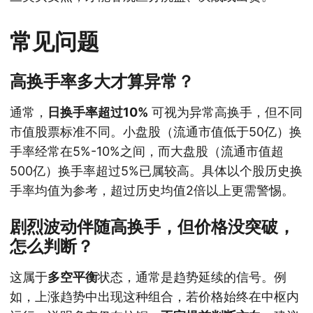
常见问题
高换手率多大才算异常？
通常，
日换手率超过10%
可视为异常高换手，但不同
市值股票标准不同。小盘股（流通市值低于50亿）换
手率经常在5%-10%之间，而大盘股（流通市值超
500亿）换手率超过5%已属较高。具体以个股历史换
手率均值为参考，超过历史均值2倍以上更需警惕。
剧烈波动伴随高换手，但价格没突破，
怎么判断？
这属于
多空平衡
状态，通常是趋势延续的信号。例
如，上涨趋势中出现这种组合，若价格始终在中枢内