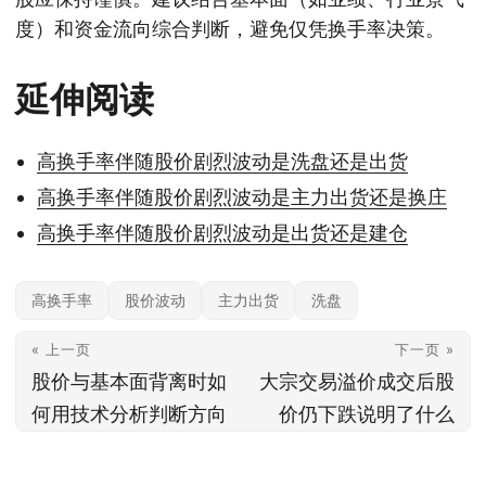
度）和资金流向综合判断，避免仅凭换手率决策。
延伸阅读
高换手率伴随股价剧烈波动是洗盘还是出货
高换手率伴随股价剧烈波动是主力出货还是换庄
高换手率伴随股价剧烈波动是出货还是建仓
高换手率
股价波动
主力出货
洗盘
« 上一页
下一页 »
股价与基本面背离时如
大宗交易溢价成交后股
何用技术分析判断方向
价仍下跌说明了什么