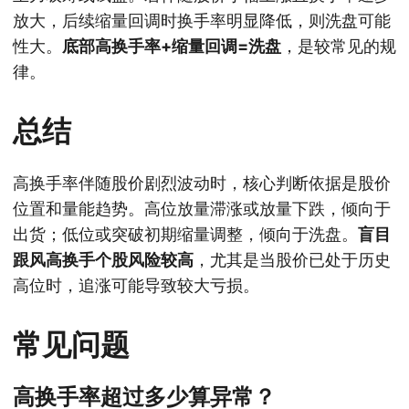
放大，后续缩量回调时换手率明显降低，则洗盘可能
性大。
底部高换手率+缩量回调=洗盘
，是较常见的规
律。
总结
高换手率伴随股价剧烈波动时，核心判断依据是股价
位置和量能趋势。高位放量滞涨或放量下跌，倾向于
出货；低位或突破初期缩量调整，倾向于洗盘。
盲目
跟风高换手个股风险较高
，尤其是当股价已处于历史
高位时，追涨可能导致较大亏损。
常见问题
高换手率超过多少算异常？